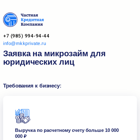
+7 (985) 994-94-44
info@mkkprivate.ru
Заявка на микрозайм для
юридических лиц
Требования к бизнесу:
Выручка по расчетному счету больше 10 000
000 ₽