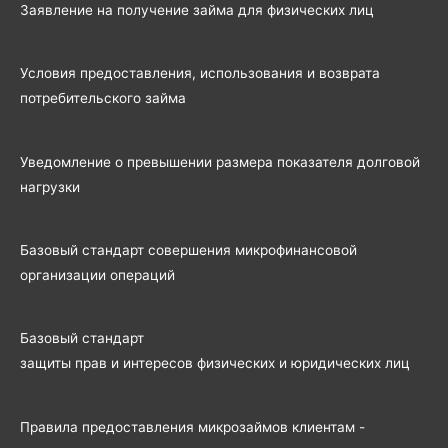
Заявление на получение займа для физических лиц
Условия предоставления, использования и возврата
потребительского займа
Уведомление о превышении размера показателя долговой
нагрузки
Базовый стандарт совершения микрофинансовой
организации операций
Базовый стандарт
защиты прав и интересов физических и юридических лиц
Правила предоставления микрозаймов клиентам -