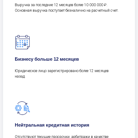
Выручка за последние 12 месяцев более 10 000 000 ₽.
Основная выручка поступает безналично на расчетный счет.
Бизнесу больше 12 месяцев
Юридическое лицо зарегистрировано более 12 месяцев
назад.
Нейтральная кредитная история
Отсутствуют текущие просрочки, арбитражи в качестве