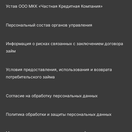
Устав ООО МКК «Частная Кредитная Компания»
Персональный состав органов управления
Информация о рисках связанных с заключением договора
займ
Условия предоставления, использования и возврата
потребительского займа
Согласие на обработку персональных данных
Политика обработки и защиты персональных данных