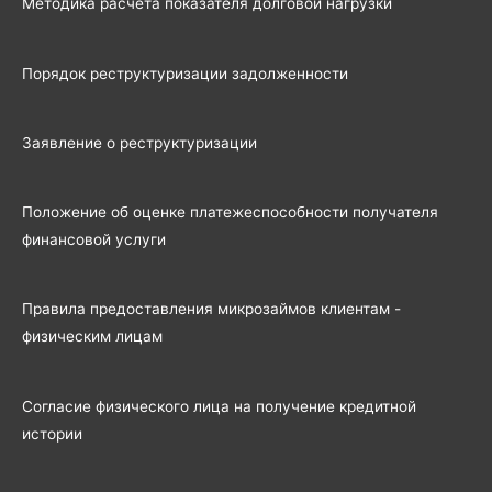
Методика расчета показателя долговой нагрузки
Порядок реструктуризации задолженности
Заявление о реструктуризации
Положение об оценке платежеспособности получателя
финансовой услуги
Правила предоставления микрозаймов клиентам -
физическим лицам
Согласие физического лица на получение кредитной
истории