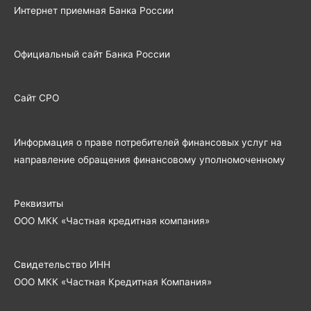
Интернет приемная Банка России
Официальный сайт Банка России
Сайт СРО
Информация о праве потребителей финансовых услуг на
направление обращения финансовому уполномоченному
Реквизиты
ООО МКК «Частная кредитная компания»
Свидетельство ИНН
ООО МКК «Частная Кредитная Компания
»